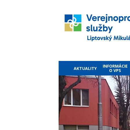
INFORMÁCIE
AKTUALITY
O VPS