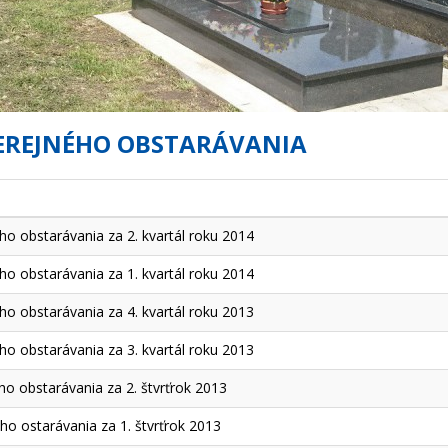
EREJNÉHO OBSTARÁVANIA
o obstarávania za 2. kvartál roku 2014
o obstarávania za 1. kvartál roku 2014
o obstarávania za 4. kvartál roku 2013
o obstarávania za 3. kvartál roku 2013
o obstarávania za 2. štvrťrok 2013
o ostarávania za 1. štvrťrok 2013