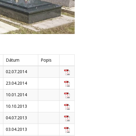
Dátum
Popis
02.07.2014
23.04.2014
10.01.2014
10.10.2013
04.07.2013
03.04.2013