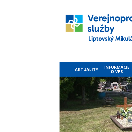
INFORMÁCIE
AKTUALITY
O VPS