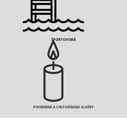
ŠPORTOVISKÁ
POHREBNÉ A CINTORÍNSKE SLUŽBY