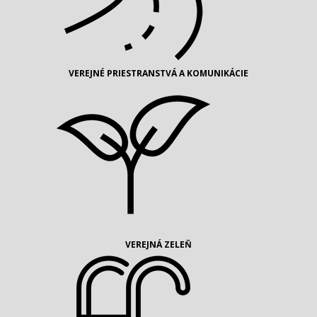
VEREJNÉ PRIESTRANSTVÁ A KOMUNIKÁCIE
VEREJNÁ ZELEŇ