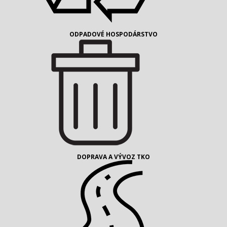
ODPADOVÉ HOSPODÁRSTVO
DOPRAVA A VÝVOZ TKO